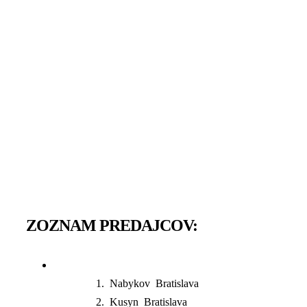
ZOZNAM PREDAJCOV:
Nabykov Bratislava
Kusyn Bratislava