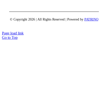
© Copyright 2026 | All Rights Reserved | Powered by
PATRINO
Page load link
Go to Top